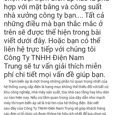
hợp với mặt bằng và công suất
nhà xưởng công ty bạn.... Tất cả
những điều mà bạn thắc mắc ở
trên sẽ được thể hiện trong bài
viết dưới đây. Hoặc bạn có thể
liên hệ trực tiếp với chúng tôi
Công Ty TNHH Điện Nam
Trung sẽ tư vấn giải thích miễn
phí chi tiết mọi vấn đề giúp bạn.
Trạm biến áp là một trong những phần tử quan trọng nhất của
hệ thống cung cấp điện là hạng mục không thể thiếu đối với bất cứ
khu công nghiệp, nhà máy sản xuất, tòa nhà cao tầng hay khu dân
cư nào hiện nay. Nếu coi tầm quan trọng của dây dẫn như mạch
máy thì trạm biến áp sẽ là trái tim của hệ thống điện. Bài viết
sau đây của Công Ty TNHH Điện Nam Trung sẽ giúp khách hàng
các đơn vị tổ chức có được thông tin hữu ích nhất để lựa chọn sử