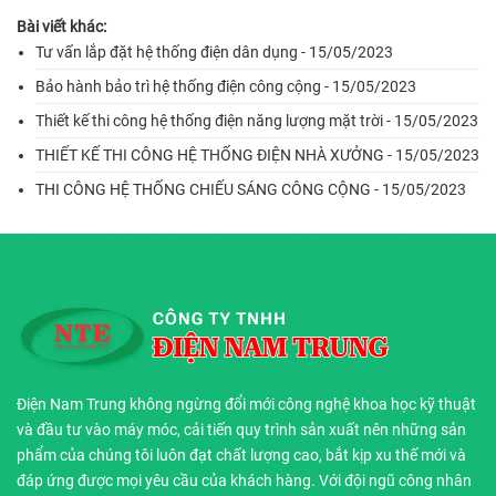
Bài viết khác:
Tư vấn lắp đặt hệ thống điện dân dụng - 15/05/2023
Bảo hành bảo trì hệ thống điện công cộng - 15/05/2023
Thiết kế thi công hệ thống điện năng lượng mặt trời - 15/05/2023
THIẾT KẾ THI CÔNG HỆ THỐNG ĐIỆN NHÀ XƯỞNG - 15/05/2023
THI CÔNG HỆ THỐNG CHIẾU SÁNG CÔNG CỘNG - 15/05/2023
Điện Nam Trung không ngừng đổi mới công nghệ khoa học kỹ thuật
và đầu tư vào máy móc, cải tiến quy trình sản xuất nên những sản
phẩm của chúng tôi luôn đạt chất lượng cao, bắt kịp xu thế mới và
đáp ứng được mọi yêu cầu của khách hàng. Với đội ngũ công nhân