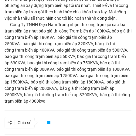
phương án xây dựng trạm biến áp tối ưu nhất. Thiết kế và thi công
trạm biến áp trọn gói theo hình thức chìa khóa trao tay. Mọi công
việc nhà thầu sẽ thực hiện cho tới lúc hoàn thành đóng điện.
Công Ty TNHH Điện Nam Trung nhận thi công trọn gói các loại
trạm biến áp như: báo giá thi công Trạm biến áp 100KVA, báo giá thi
công trạm biến áp 180KVA, báo giá thi công trạm biến áp
250KVA, báo giá thi công trạm biến áp 320KVA, báo giá thi
công trạm biến áp 400KVA, báo giá thi công trạm biến áp 500KVA,
báo giá thi công trạm biến áp 560KVA, báo giá thi công trạm biến
áp 630KVA, báo giá thi công trạm biến áp 750KVA, báo giá thi
công trạm biến áp 800KVA, báo giá thi công trạm biến áp 1000KVA,
báo giá thi công trạm biến áp 1250KVA, báo giá thi công trạm biến
áp 1500KVA, báo giá thi công trạm biến áp 1800KVA, báo giá thi
công trạm biến áp 2000KVA, báo giá thi công trạm biến áp
2500KVA, báo giá thi công trạm biến áp 3200KVA, báo giá thi công
trạm biến áp 4000kva,
Chia sẻ