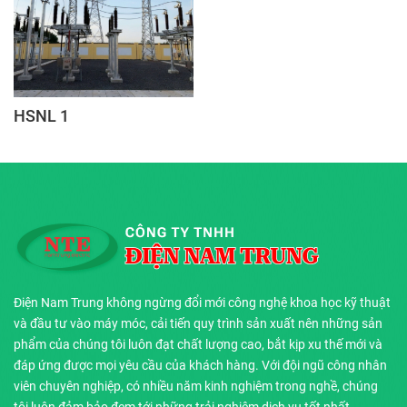
HSNL 1
Điện Nam Trung không ngừng đổi mới công nghệ khoa học kỹ thuật
và đầu tư vào máy móc, cải tiến quy trình sản xuất nên những sản
phẩm của chúng tôi luôn đạt chất lượng cao, bắt kịp xu thế mới và
đáp ứng được mọi yêu cầu của khách hàng. Với đội ngũ công nhân
viên chuyên nghiệp, có nhiều năm kinh nghiệm trong nghề, chúng