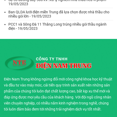
19/05/2023
Ban QLDA lưới điện miền Trung đã lựa chọn được nhà thầu cho
nhiều gói lớn - 19/05/2023
PCC1 và Sông Đà 11 Thăng Long trúng nhiều gói thầu ngành
điện - 19/05/2023
Điện Nam Trung không ngừng đổi mới công nghệ khoa học kỹ thuật
và đầu tư vào máy móc, cải tiến quy trình sản xuất nên những sản
phẩm của chúng tôi luôn đạt chất lượng cao, bắt kịp xu thế mới và
đáp ứng được mọi yêu cầu của khách hàng. Với đội ngũ công nhân
viên chuyên nghiệp, có nhiều năm kinh nghiệm trong nghề, chúng
tôi luôn đảm bảo đem tới những trải nghiệm dịch vụ tốt nhất.